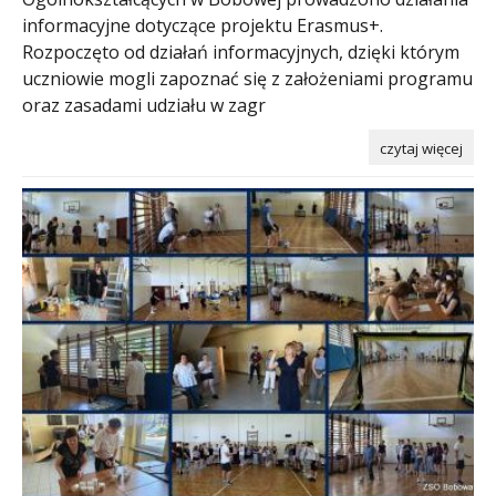
informacyjne dotyczące projektu Erasmus+.
Rozpoczęto od działań informacyjnych, dzięki którym
uczniowie mogli zapoznać się z założeniami programu
oraz zasadami udziału w zagr
czytaj więcej