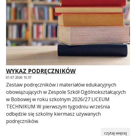
WYKAZ PODRĘCZNIKÓW
01.07.2026 15:37
Zestaw podręczników i materiałów edukacyjnych
obowiązujących w Zespole Szkół Ogólnokształcących
w Bobowej w roku szkolnym 2026/27 LICEUM
TECHNIKUM W pierwszym tygodniu września
odbędzie się szkolny kiermasz używanych
podręczników.
czytaj więcej