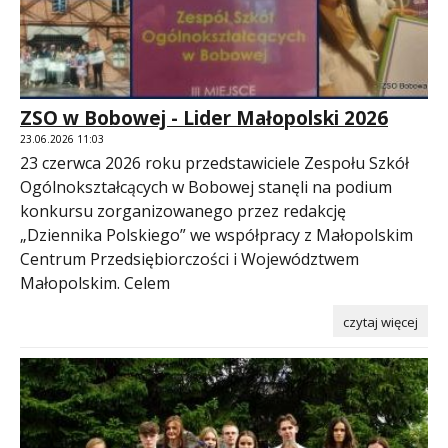
ZSO w Bobowej - Lider Małopolski 2026
23.06.2026 11:03
23 czerwca 2026 roku przedstawiciele Zespołu Szkół
Ogólnokształcących w Bobowej stanęli na podium
konkursu zorganizowanego przez redakcję
„Dziennika Polskiego” we współpracy z Małopolskim
Centrum Przedsiębiorczości i Województwem
Małopolskim. Celem
czytaj więcej