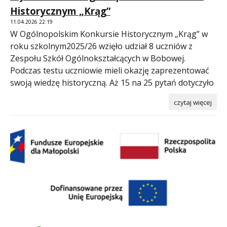
Historycznym „Krąg”
11.04.2026 22:19
W Ogólnopolskim Konkursie Historycznym „Krąg” w
roku szkolnym2025/26 wzięło udział 8 uczniów z
Zespołu Szkół Ogólnokształcących w Bobowej.
Podczas testu uczniowie mieli okazję zaprezentować
swoją wiedzę historyczną. Aż 15 na 25 pytań dotyczyło
czytaj więcej