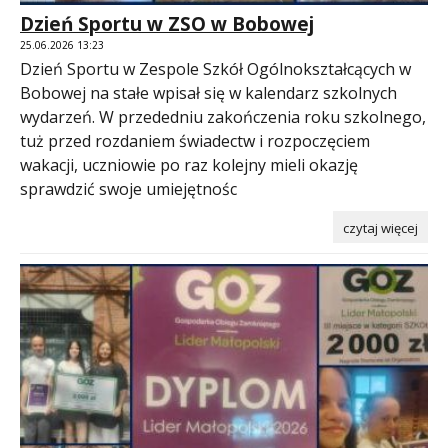
Dzień Sportu w ZSO w Bobowej
25.06.2026 13:23
Dzień Sportu w Zespole Szkół Ogólnokształcących w
Bobowej na stałe wpisał się w kalendarz szkolnych
wydarzeń. W przededniu zakończenia roku szkolnego,
tuż przed rozdaniem świadectw i rozpoczęciem
wakacji, uczniowie po raz kolejny mieli okazję
sprawdzić swoje umiejętnośc
czytaj więcej