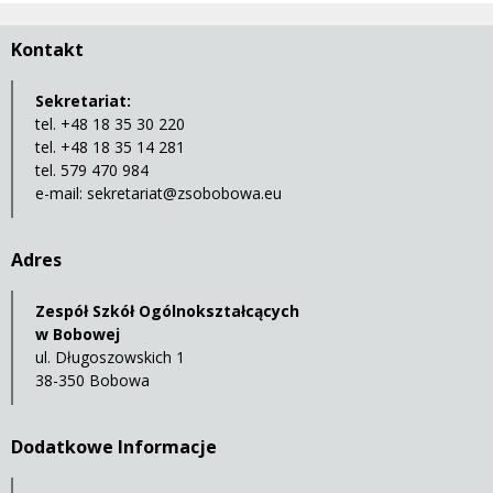
Kontakt
Sekretariat:
tel. +48 18 35 30 220
tel. +48 18 35 14 281
tel. 579 470 984
e-mail:
sekretariat@zsobobowa.eu
Adres
Zespół Szkół Ogólnokształcących
w Bobowej
ul. Długoszowskich 1
38-350 Bobowa
Dodatkowe Informacje