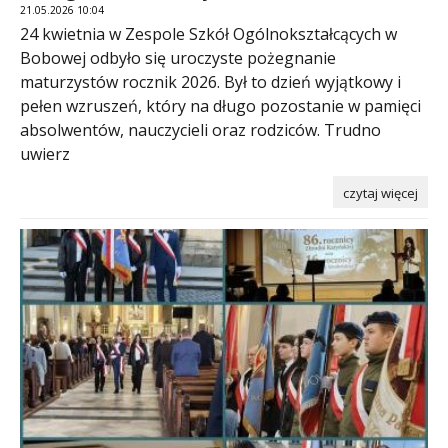
21.05.2026 10:04
24 kwietnia w Zespole Szkół Ogólnokształcących w
Bobowej odbyło się uroczyste pożegnanie
maturzystów rocznik 2026. Był to dzień wyjątkowy i
pełen wzruszeń, który na długo pozostanie w pamięci
absolwentów, nauczycieli oraz rodziców. Trudno
uwierz
czytaj więcej