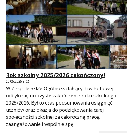
Rok szkolny 2025/2026 zakończony!
26.06.2026 9:02
W Zespole Szkół Ogólnokształcących w Bobowej
odbyło się uroczyste zakończenie roku szkolnego
2025/2026. Był to czas podsumowania osiągnięć
uczniów oraz okazja do podziękowania całej
społeczności szkolnej za całoroczną pracę,
zaangażowanie i wspólnie spę