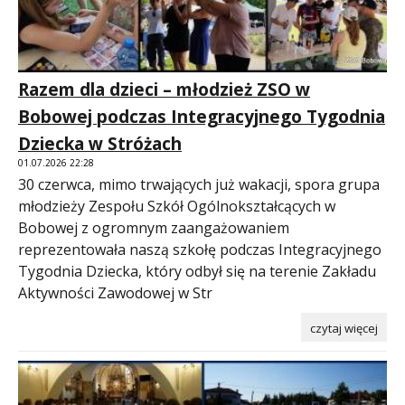
Razem dla dzieci – młodzież ZSO w
Bobowej podczas Integracyjnego Tygodnia
Dziecka w Stróżach
01.07.2026 22:28
30 czerwca, mimo trwających już wakacji, spora grupa
młodzieży Zespołu Szkół Ogólnokształcących w
Bobowej z ogromnym zaangażowaniem
reprezentowała naszą szkołę podczas Integracyjnego
Tygodnia Dziecka, który odbył się na terenie Zakładu
Aktywności Zawodowej w Str
czytaj więcej