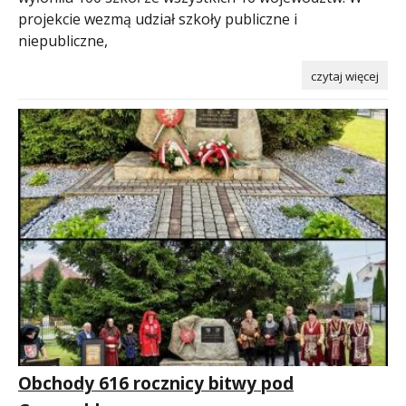
projekcie wezmą udział szkoły publiczne i
niepubliczne,
czytaj więcej
Obchody 616 rocznicy bitwy pod