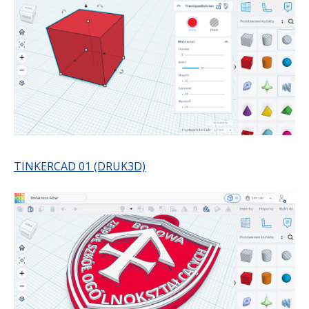
TINKERCAD 01 (DRUK3D)