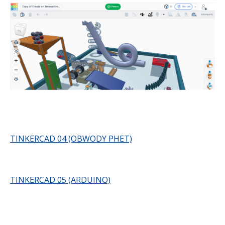
TINKERCAD 04 (OBWODY PHET)
TINKERCAD 05 (ARDUINO)