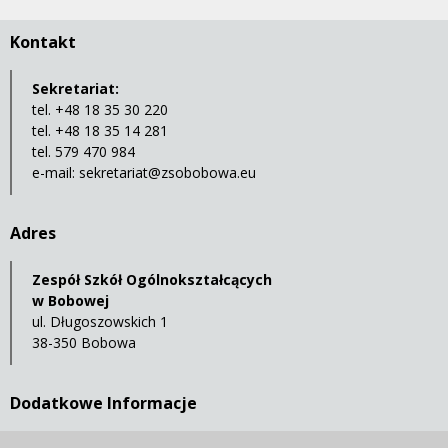
Kontakt
Sekretariat:
tel. +48 18 35 30 220
tel. +48 18 35 14 281
tel. 579 470 984
e-mail:
sekretariat@zsobobowa.eu
Adres
Zespół Szkół Ogólnokształcących
w Bobowej
ul. Długoszowskich 1
38-350 Bobowa
Dodatkowe Informacje