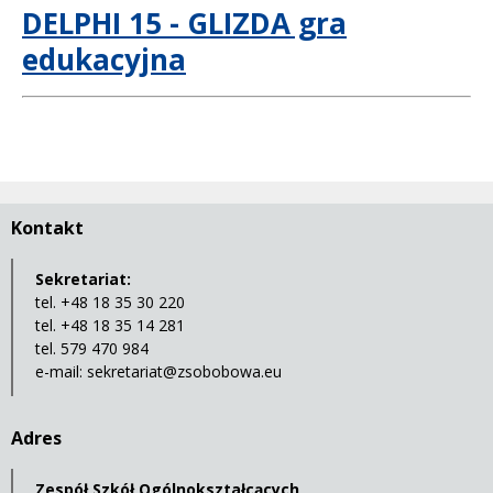
DELPHI 15 - GLIZDA gra
edukacyjna
Kontakt
Sekretariat:
tel. +48 18 35 30 220
tel. +48 18 35 14 281
tel. 579 470 984
e-mail:
sekretariat@zsobobowa.eu
Adres
Zespół Szkół Ogólnokształcących