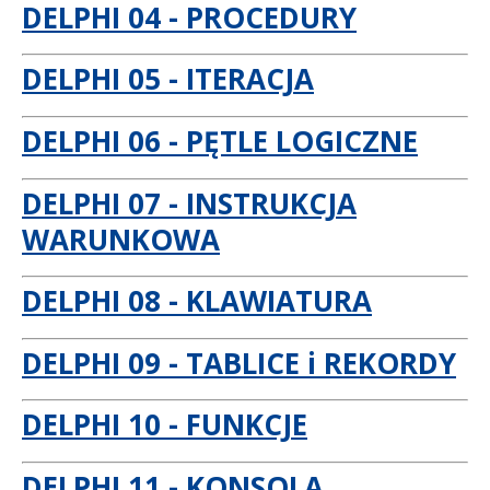
DELPHI 04 - PROCEDURY
DELPHI 05 - ITERACJA
DELPHI 06 - PĘTLE LOGICZNE
DELPHI 07 - INSTRUKCJA
WARUNKOWA
DELPHI 08 - KLAWIATURA
DELPHI 09 - TABLICE i REKORDY
DELPHI 10 - FUNKCJE
DELPHI 11 - KONSOLA