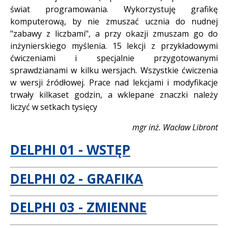
świat programowania. Wykorzystuję grafikę
komputerową, by nie zmuszać ucznia do nudnej
"zabawy z liczbami", a przy okazji zmuszam go do
inżynierskiego myślenia. 15 lekcji z przykładowymi
ćwiczeniami i specjalnie przygotowanymi
sprawdzianami w kilku wersjach. Wszystkie ćwiczenia
w wersji źródłowej. Prace nad lekcjami i modyfikacje
trwały kilkaset godzin, a wklepane znaczki należy
liczyć w setkach tysięcy
mgr inż. Wacław Libront
DELPHI 01 - WSTĘP
DELPHI 02 - GRAFIKA
DELPHI 03 - ZMIENNE