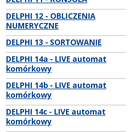
DELPHI 12 - OBLICZENIA
NUMERYCZNE
DELPHI 13 - SORTOWANIE
DELPHI 14a - LIVE automat
komórkowy
DELPHI 14b - LIVE automat
komórkowy
DELPHI 14c - LIVE automat
komórkowy