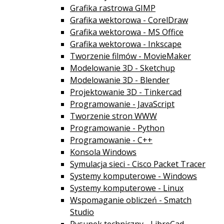
Grafika rastrowa GIMP
Grafika wektorowa - CorelDraw
Grafika wektorowa - MS Office
Grafika wektorowa - Inkscape
Tworzenie filmów - MovieMaker
Modelowanie 3D - Sketchup
Modelowanie 3D - Blender
Projektowanie 3D - Tinkercad
Programowanie - JavaScript
Tworzenie stron WWW
Programowanie - Python
Programowanie - C++
Konsola Windows
Symulacja sieci - Cisco Packet Tracer
Systemy komputerowe - Windows
Systemy komputerowe - Linux
Wspomaganie obliczeń - Smatch
Studio