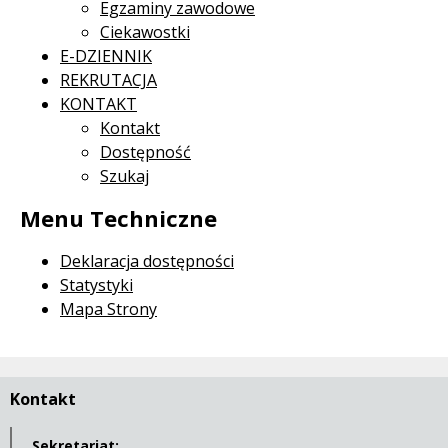
Egzaminy zawodowe
Ciekawostki
E-DZIENNIK
REKRUTACJA
KONTAKT
Kontakt
Dostępność
Szukaj
Menu Techniczne
Deklaracja dostępności
Statystyki
Mapa Strony
Kontakt
Sekretariat: