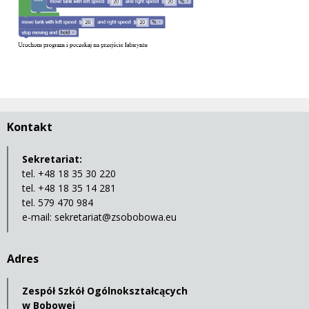
Kontakt
Sekretariat:
tel. +48 18 35 30 220
tel. +48 18 35 14 281
tel. 579 470 984
e-mail:
sekretariat@zsobobowa.eu
Adres
Zespół Szkół Ogólnokształcących
w Bobowej