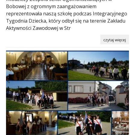
Bobowej z ogromnym zaangażowaniem
reprezentowała naszą szkołę podczas Integracyjnego
Tygodnia Dziecka, który odbył się na terenie Zakładu
Aktywności Zawodowej w Str
czytaj więcej