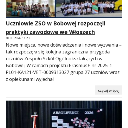
Uczniowie ZSO w Bobowej rozpoczęli
praktyki zawodowe we Włoszech
10.06.2026 11:23
Nowe miejsca, nowe doświadczenia i nowe wyzwania –
tak rozpoczęła się kolejna zagraniczna przygoda
uczniów Zespołu Szkół Ogólnokształcących w
Bobowej. W ramach projektu Erasmus+ nr 2025-1-
PL01-KA121-VET-0009313027 grupa 27 uczniów wraz
z opiekunami wyjechał
czytaj więcej