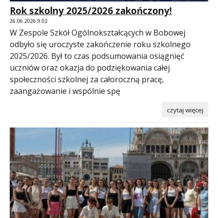
Rok szkolny 2025/2026 zakończony!
26.06.2026 9:02
W Zespole Szkół Ogólnokształcących w Bobowej
odbyło się uroczyste zakończenie roku szkolnego
2025/2026. Był to czas podsumowania osiągnięć
uczniów oraz okazja do podziękowania całej
społeczności szkolnej za całoroczną pracę,
zaangażowanie i wspólnie spę
czytaj więcej