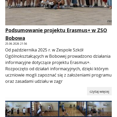
Podsumowanie projektu Erasmus+ w ZSO
Bobowa
25.06.2026 21:56
Od października 2025 r. w Zespole Szkół
Ogólnokształcących w Bobowej prowadzono działania
informacyjne dotyczące projektu Erasmus+.
Rozpoczęto od działań informacyjnych, dzięki którym
uczniowie mogli zapoznać się z założeniami programu
oraz zasadami udziału w zagr
czytaj więcej