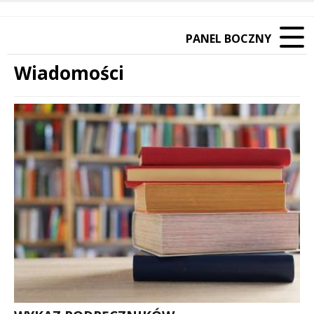
PANEL BOCZNY
Wiadomości
Treść