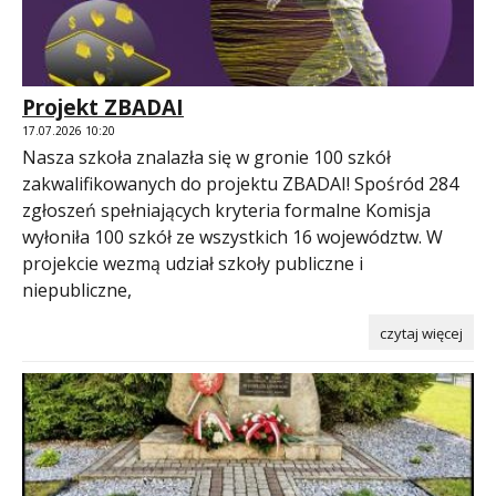
Projekt ZBADAI
17.07.2026 10:20
Nasza szkoła znalazła się w gronie 100 szkół
zakwalifikowanych do projektu ZBADAI! Spośród 284
zgłoszeń spełniających kryteria formalne Komisja
wyłoniła 100 szkół ze wszystkich 16 województw. W
projekcie wezmą udział szkoły publiczne i
niepubliczne,
czytaj więcej