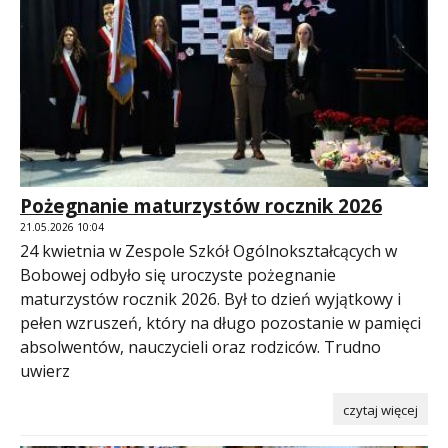
Pożegnanie maturzystów rocznik 2026
21.05.2026 10:04
24 kwietnia w Zespole Szkół Ogólnokształcących w
Bobowej odbyło się uroczyste pożegnanie
maturzystów rocznik 2026. Był to dzień wyjątkowy i
pełen wzruszeń, który na długo pozostanie w pamięci
absolwentów, nauczycieli oraz rodziców. Trudno
uwierz
czytaj więcej