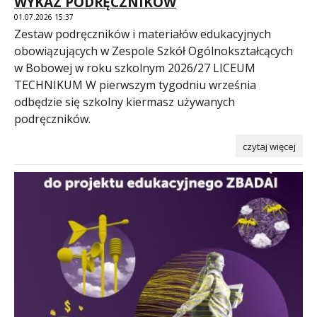
WYKAZ PODRĘCZNIKÓW
01.07.2026 15:37
Zestaw podręczników i materiałów edukacyjnych
obowiązujących w Zespole Szkół Ogólnokształcących
w Bobowej w roku szkolnym 2026/27 LICEUM
TECHNIKUM W pierwszym tygodniu września
odbędzie się szkolny kiermasz używanych
podręczników.
czytaj więcej