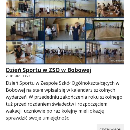
Dzień Sportu w ZSO w Bobowej
25.06.2026 13:23
Dzień Sportu w Zespole Szkół Ogólnokształcących w
Bobowej na stałe wpisał się w kalendarz szkolnych
wydarzeń. W przededniu zakończenia roku szkolnego,
tuż przed rozdaniem świadectw i rozpoczęciem
wakacji, uczniowie po raz kolejny mieli okazję
sprawdzić swoje umiejętnośc
czytaj więcej