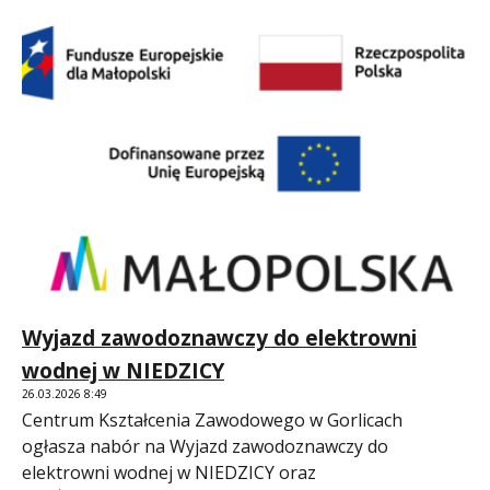
Wyjazd zawodoznawczy do elektrowni
wodnej w NIEDZICY
26.03.2026 8:49
Centrum Kształcenia Zawodowego w Gorlicach
ogłasza nabór na Wyjazd zawodoznawczy do
elektrowni wodnej w NIEDZICY oraz