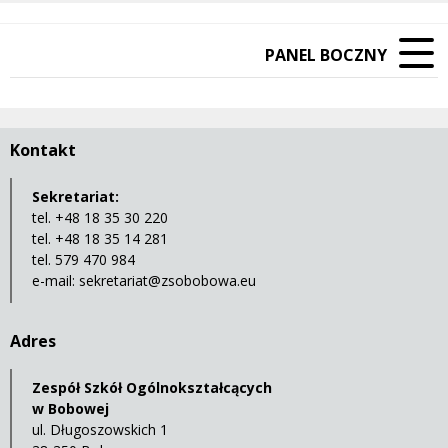
PANEL BOCZNY
Kontakt
Sekretariat:
tel. +48 18 35 30 220
tel. +48 18 35 14 281
tel. 579 470 984
e-mail:
sekretariat@zsobobowa.eu
Adres
Zespół Szkół Ogólnokształcących
w Bobowej
ul. Długoszowskich 1