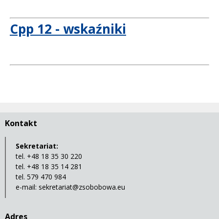
Cpp 12 - wskaźniki
Kontakt
Sekretariat:
tel. +48 18 35 30 220
tel. +48 18 35 14 281
tel. 579 470 984
e-mail:
sekretariat@zsobobowa.eu
Adres