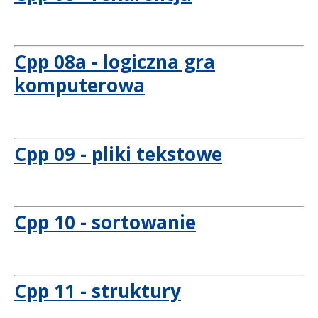
Cpp 08a - logiczna gra
komputerowa
Cpp 09 - pliki tekstowe
Cpp 10 - sortowanie
Cpp 11 - struktury