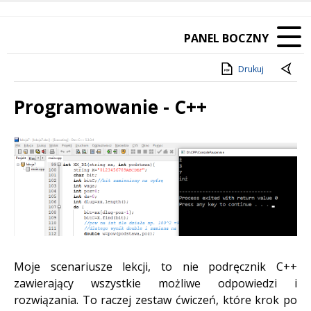
PANEL BOCZNY
Drukuj
Programowanie - C++
Treść
Moje scenariusze lekcji, to nie podręcznik C++
zawierający wszystkie możliwe odpowiedzi i
rozwiązania. To raczej zestaw ćwiczeń, które krok po