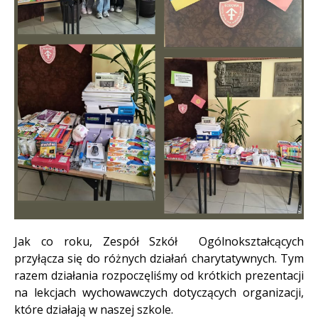
Treść
Jak co roku, Zespół Szkół Ogólnokształcących
przyłącza się do różnych działań charytatywnych. Tym
razem działania rozpoczęliśmy od krótkich prezentacji
na lekcjach wychowawczych dotyczących organizacji,
które działają w naszej szkole.