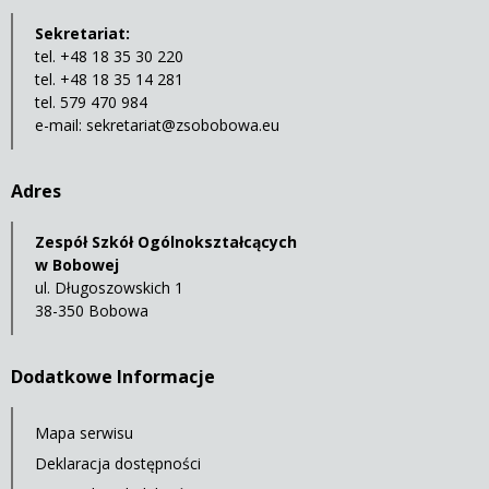
Sekretariat:
tel. +48 18 35 30 220
tel. +48 18 35 14 281
tel. 579 470 984
e-mail:
sekretariat@zsobobowa.eu
Adres
Zespół Szkół Ogólnokształcących
w Bobowej
ul. Długoszowskich 1
38-350 Bobowa
Dodatkowe Informacje
Mapa serwisu
Deklaracja dostępności