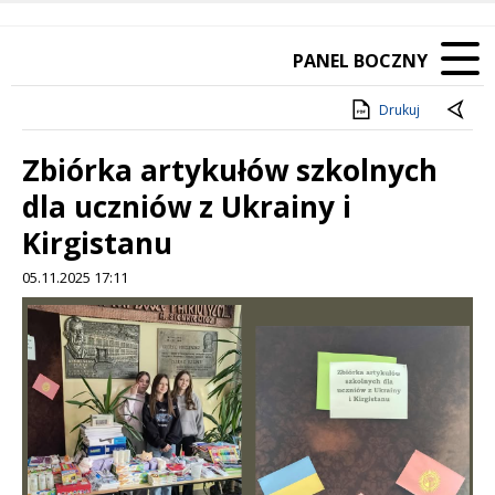
PANEL BOCZNY
Drukuj
Zbiórka artykułów szkolnych
dla uczniów z Ukrainy i
Kirgistanu
05.11.2025 17:11